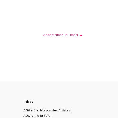
Association le Bada
→
Infos
Affilié à la Maison des Artistes |
Assujetti à la TVA |