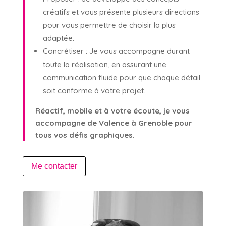
créatifs et vous présente plusieurs directions
pour vous permettre de choisir la plus
adaptée.
Concrétiser : Je vous accompagne durant
toute la réalisation, en assurant une
communication fluide pour que chaque détail
soit conforme à votre projet.
Réactif, mobile et à votre écoute, je vous
accompagne de Valence à Grenoble pour
tous vos défis graphiques.
Me contacter