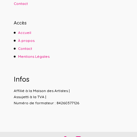
Contact
Accès
Accueil
À propos
Contact
Mentions Légales
Infos
Affilié à la Maison des Artistes |
Assujetti à la TVA |
Numéro de formateur : 84260377126