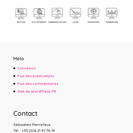
Méta
Connexion
Flux des publications
Flux des commentaires
Site de WordPress-FR
Contact
Sébastien
Pierrefeux
Tél. : +33 (0)6 21 97 76 74