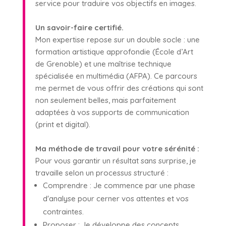
service pour traduire vos objectifs en images.
Un savoir-faire certifié.
Mon expertise repose sur un double socle : une
formation artistique approfondie (École d’Art
de Grenoble) et une maîtrise technique
spécialisée en multimédia (AFPA). Ce parcours
me permet de vous offrir des créations qui sont
non seulement belles, mais parfaitement
adaptées à vos supports de communication
(print et digital).
Ma méthode de travail pour votre sérénité :
Pour vous garantir un résultat sans surprise, je
travaille selon un processus structuré :
Comprendre : Je commence par une phase
d'analyse pour cerner vos attentes et vos
contraintes.
Proposer : Je développe des concepts