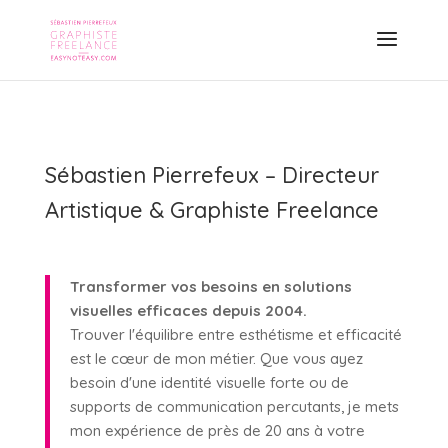
Sébastien Pierrefeux – Directeur
Artistique & Graphiste Freelance
Transformer vos besoins en solutions
visuelles efficaces depuis 2004.
Trouver l'équilibre entre esthétisme et efficacité
est le cœur de mon métier. Que vous ayez
besoin d'une identité visuelle forte ou de
supports de communication percutants, je mets
mon expérience de près de 20 ans à votre